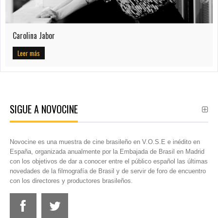
Carolina Jabor
Leer más
SIGUE A NOVOCINE
Novocine es una muestra de cine brasileño en V.O.S.E e inédito en
España, organizada anualmente por la Embajada de Brasil en Madrid
con los objetivos de dar a conocer entre el público español las últimas
novedades de la filmografía de Brasil y de servir de foro de encuentro
con los directores y productores brasileños.