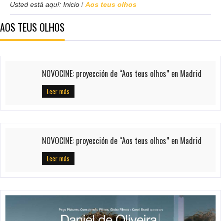
Usted está aquí:
Inicio
Aos teus olhos
/
AOS TEUS OLHOS
NOVOCINE: proyección de “Aos teus olhos” en Madrid
Leer más
NOVOCINE: proyección de “Aos teus olhos” en Madrid
Leer más