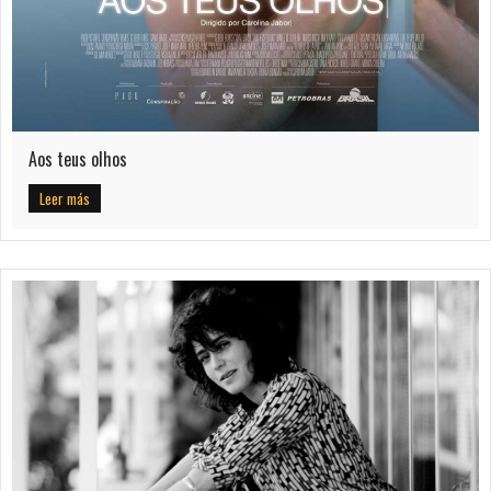
Aos teus olhos
Leer más