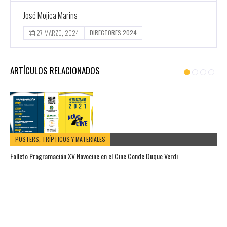
José Mojica Marins
27 MARZO, 2024
DIRECTORES 2024
ARTÍCULOS RELACIONADOS
POSTERS, TRÍPTICOS Y MATERIALES
Folleto Programación XV Novocine en el Cine Conde Duque Verdi