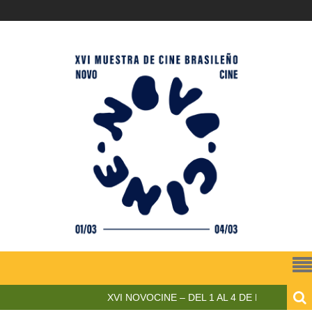
XVI NOVOCINE – DEL 1 AL 4 DE MARZO DE 2023 –