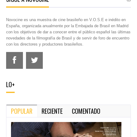
Novocine es una muestra de cine brasileño en V.O.S.E e inédito en
España, organizada anualmente por la Embajada de Brasil en Madrid
con los objetivos de dar a conocer entre el público español las últimas
novedades de la filmografía de Brasil y de servir de foro de encuentro
con los directores y productores brasileños.
LO+
POPULAR
RECIENTE
COMENTADO
Todas
as