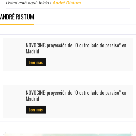
Usted está aquí:
Inicio
André Ristum
/
ANDRÉ RISTUM
NOVOCINE: proyección de “O outro lado do paraiso” en
Madrid
Leer más
NOVOCINE: proyección de “O outro lado do paraiso” en
Madrid
Leer más