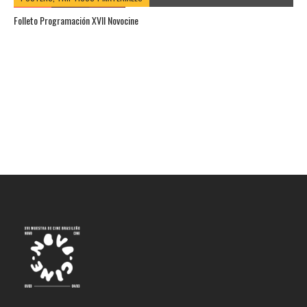
Folleto Programación XVII Novocine