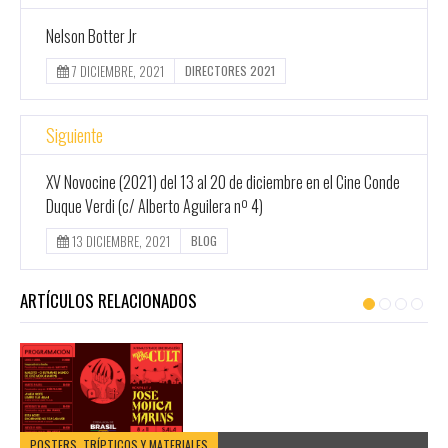
Nelson Botter Jr
7 DICIEMBRE, 2021
DIRECTORES 2021
Siguiente
XV Novocine (2021) del 13 al 20 de diciembre en el Cine Conde
Duque Verdi (c/ Alberto Aguilera nº 4)
13 DICIEMBRE, 2021
BLOG
ARTÍCULOS RELACIONADOS
POSTERS, TRÍPTICOS Y MATERIALES