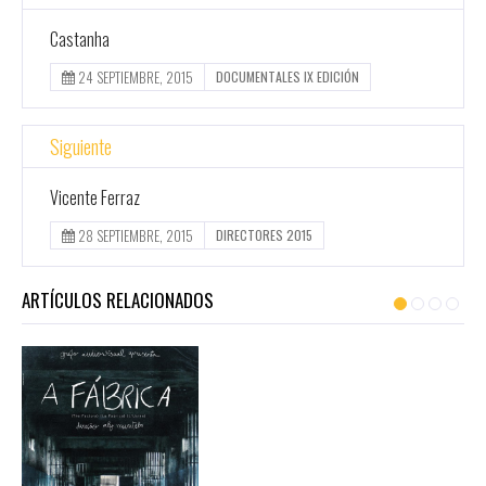
Castanha
24 SEPTIEMBRE, 2015
DOCUMENTALES IX EDICIÓN
Siguiente
Vicente Ferraz
28 SEPTIEMBRE, 2015
DIRECTORES 2015
ARTÍCULOS RELACIONADOS