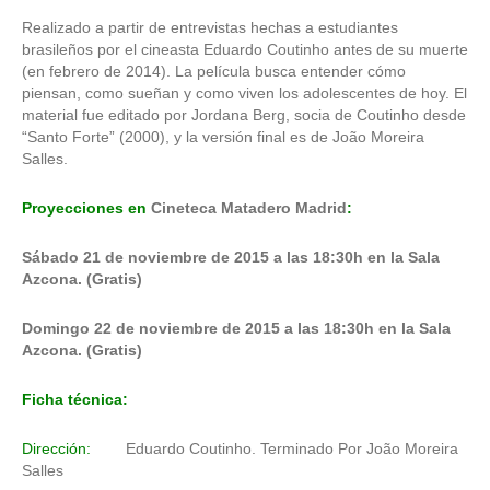
Realizado a partir de entrevistas hechas a estudiantes
brasileños por el cineasta Eduardo Coutinho antes de su muerte
(en febrero de 2014). La película busca entender cómo
piensan, como sueñan y como viven los adolescentes de hoy. El
material fue editado por Jordana Berg, socia de Coutinho desde
“Santo Forte” (2000), y la versión final es de João Moreira
Salles.
Proyecciones en
Cineteca Matadero Madrid
:
Sábado 21 de noviembre de 2015 a las 18:30h en la Sala
Azcona. (Gratis)
Domingo 22 de noviembre de 2015 a las 18:30h en la Sala
Azcona. (Gratis)
Ficha técnica:
Dirección:
Eduardo Coutinho. Terminado Por João Moreira
Salles