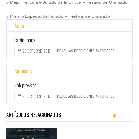
o Mejor Película – Jurado de la Crítica – Festival de Gramado
o Premio Especial del Jurado – Festival de Gramado
Anterior
La vingança
20 OCTUBRE, 2017
PELÍCULAS DE EDICIONES ANTERIORES
Siguiente
Sob pressão
20 OCTUBRE, 2017
PELÍCULAS DE EDICIONES ANTERIORES
ARTÍCULOS RELACIONADOS