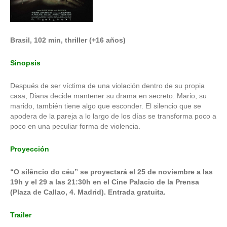
Brasil, 102 min, thriller (+16 años)
Sinopsis
Después de ser víctima de una violación dentro de su propia
casa, Diana decide mantener su drama en secreto. Mario, su
marido, también tiene algo que esconder. El silencio que se
apodera de la pareja a lo largo de los días se transforma poco a
poco en una peculiar forma de violencia.
Proyección
“O silêncio do céu” se proyectará el 25 de noviembre a las
19h y el 29 a las 21:30h en el Cine Palacio de la Prensa
(Plaza de Callao, 4. Madrid). Entrada gratuita.
Trailer