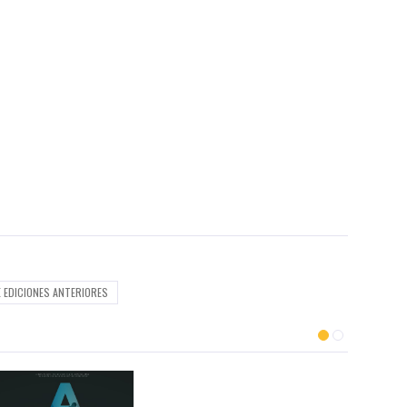
E EDICIONES ANTERIORES