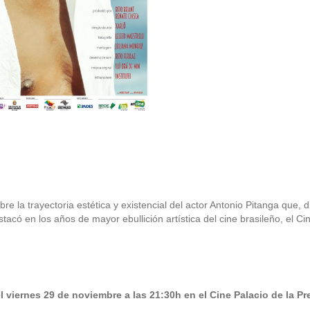
re la trayectoria estética y existencial del actor Antonio Pitanga que
stacó en los años de mayor ebullición artística del cine brasileño, el
l viernes 29 de noviembre a las 21:30h en el Cine Palacio de la Pre