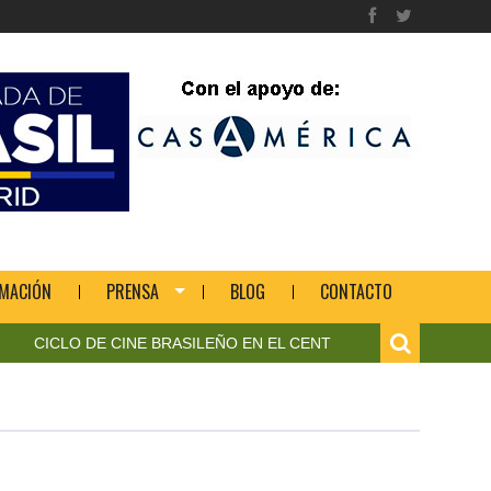
MACIÓN
PRENSA
BLOG
CONTACTO
LO DE CINE BRASILEÑO EN EL CENTRO DE ARTE CONTEMPORÁN