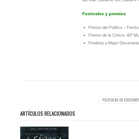
Festivales y premios
Premio del Público – Festiv
Premio de la Crítica- 40ª M
Finalista a Mejor Documenta
PELÍCULAS DE EDICIONE
ARTÍCULOS RELACIONADOS