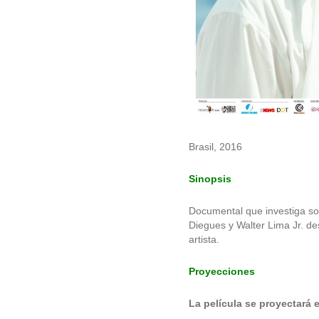
Brasil, 2016
Sinopsis
Documental que investiga sob
Diegues y Walter Lima Jr. de
artista.
Proyecciones
La película se proyectará e