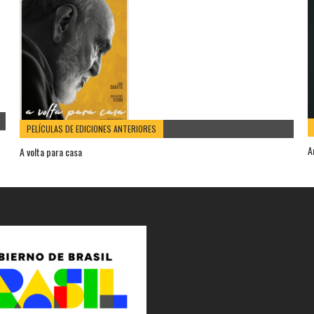
PELÍCULAS DE EDICIONES ANTERIORES
A
A volta para casa