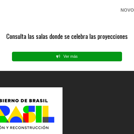
NOVOC
Consulta las salas donde se celebra las proyecciones
Ver más