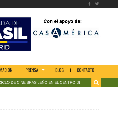
MACIÓN
PRENSA
BLOG
CONTACTO
DE CINE BRASILEÑO EN EL CENTRO DE ARTE CONTEMPORÁNEO 