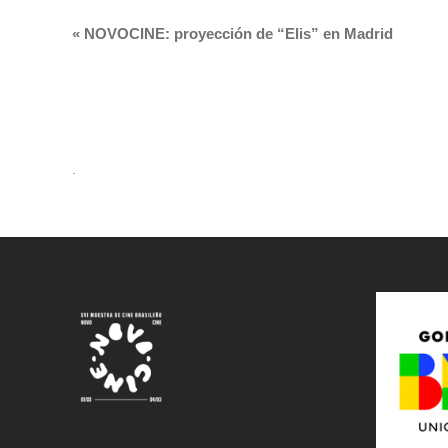
«
NOVOCINE: proyección de “Elis” en Madrid
.