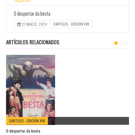
O despertar da besta
27 MARZO, 2024
CARTELES - EDICIÓN XVII
ARTÍCULOS RELACIONADOS
CARTELES - EDICIÓN XVII
O despertar da besta