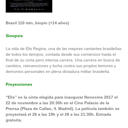
Brasil 110 min, biopic (+14 años)
Sinopsis
La vida de Elis Regina, una de las mejores cantantes brasileñas
de todos los tiempos, contada desde sus comienzos hasta el
final de su corta pero intensa carrera. Una carrera en busca de
cambios, reinvenciones y lucha contra sus propios temores y
demonios personales en plena dictadura militar brasileña.
Proyecciones
“Elis” es la cinta elegida para inaugurar Novocine 2017 el
22 de noviembre a las 20:30h en el Cine Palacio de la
Prensa (Plaza de Callao, 4. Madrid). La película también se
proyectará el 26 a las 19h y el 28 a las 21:30h. Entrada
gratuita.