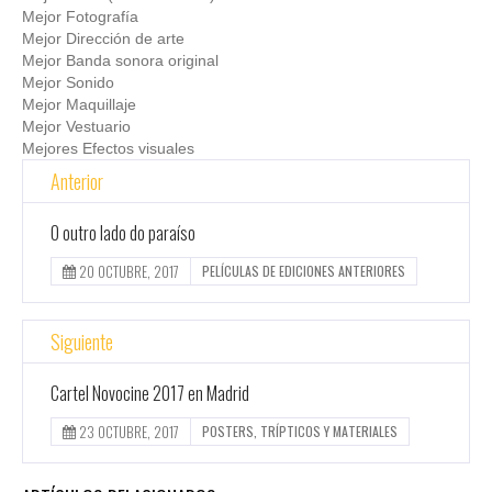
Mejor Fotografía
Mejor Dirección de arte
Mejor Banda sonora original
Mejor Sonido
Mejor Maquillaje
Mejor Vestuario
Mejores Efectos visuales
Anterior
O outro lado do paraíso
20 OCTUBRE, 2017
PELÍCULAS DE EDICIONES ANTERIORES
Siguiente
Cartel Novocine 2017 en Madrid
23 OCTUBRE, 2017
POSTERS, TRÍPTICOS Y MATERIALES