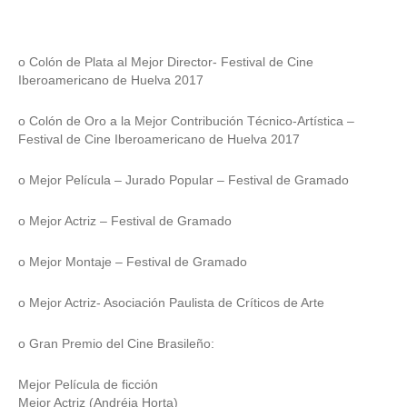
o Colón de Plata al Mejor Director- Festival de Cine
Iberoamericano de Huelva 2017
o Colón de Oro a la Mejor Contribución Técnico-Artística –
Festival de Cine Iberoamericano de Huelva 2017
o Mejor Película – Jurado Popular – Festival de Gramado
o Mejor Actriz – Festival de Gramado
o Mejor Montaje – Festival de Gramado
o Mejor Actriz- Asociación Paulista de Críticos de Arte
o Gran Premio del Cine Brasileño:
Mejor Película de ficción
Mejor Actriz (Andréia Horta)